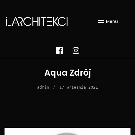
Menu
Aqua Zdrój
/
admin
17 września 2021