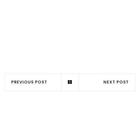
PREVIOUS POST
NEXT POST