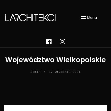
Menu
Województwo Wielkopolskie
/
admin
17 września 2021