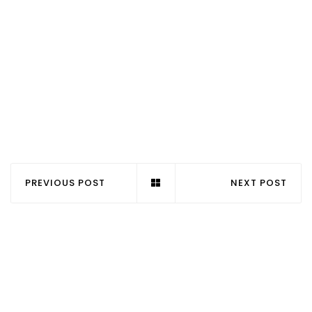
PREVIOUS POST
NEXT POST